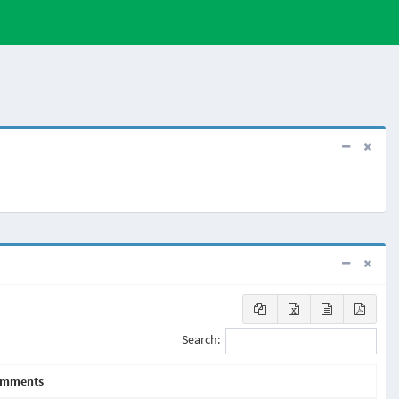
Search:
mments