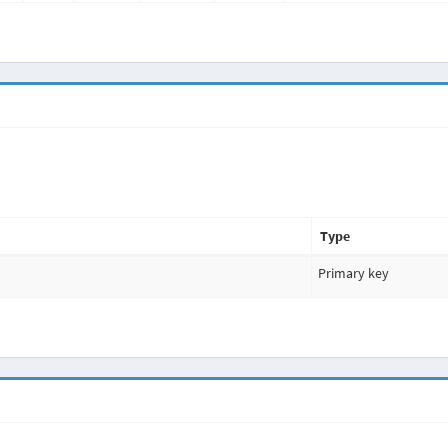
Type
Primary key