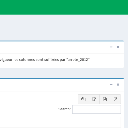
vigueur les colonnes sont suffixées par “arrete_2012”
Search: