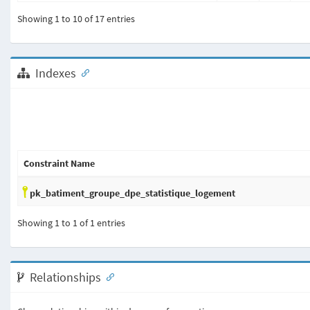
Showing 1 to 10 of 17 entries
Indexes
Constraint Name
pk_batiment_groupe_dpe_statistique_logement
Showing 1 to 1 of 1 entries
Relationships