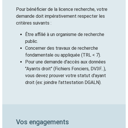
Pour bénéficier de la licence recherche, votre
demande doit impérativement respecter les
critères suivants :
Être affilié à un organisme de recherche
public.
Concerner des travaux de recherche
fondamentale ou appliquée (TRL < 7).
Pour une demande d'accès aux données
"Ayants droit" (Fichiers Fonciers, DV3F...),
vous devez prouver votre statut d'ayant
droit (ex: joindre l'attestation DGALN).
Vos engagements