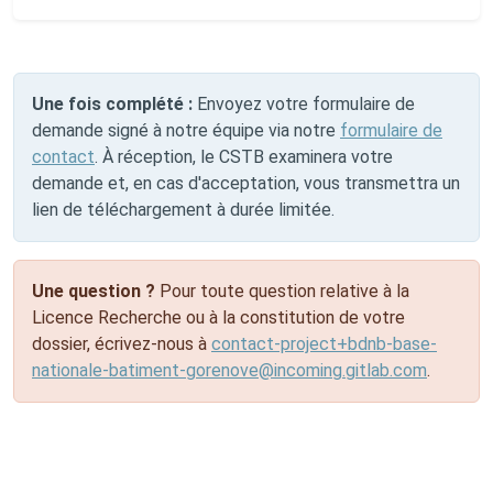
Une fois complété :
Envoyez votre formulaire de
demande signé à notre équipe via notre
formulaire de
contact
. À réception, le CSTB examinera votre
demande et, en cas d'acceptation, vous transmettra un
lien de téléchargement à durée limitée.
Une question ?
Pour toute question relative à la
Licence Recherche ou à la constitution de votre
dossier, écrivez-nous à
contact-project+bdnb-base-
nationale-batiment-gorenove@incoming.gitlab.com
.