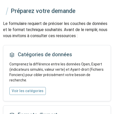
Préparez votre demande
Le formulaire requiert de préciser les couches de données
et le format technique souhaités. Avant de le remplir, nous
vous invitons à consulter ces ressources :
Catégories de données
Comprenez la différence entre les données Open, Expert
(indicateurs simulés, valeur verte) et Ayant-droit (Fichiers
Fonciers) pour cibler précisément votre besoin de
recherche.
Voir les catégories