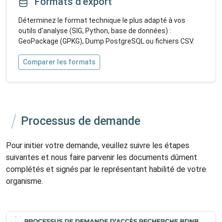
Formats d'export
Déterminez le format technique le plus adapté à vos
outils d'analyse (SIG, Python, base de données) :
GeoPackage (GPKG), Dump PostgreSQL ou fichiers CSV.
Comparer les formats
Processus de demande
Pour initier votre demande, veuillez suivre les étapes
suivantes et nous faire parvenir les documents dûment
complétés et signés par le représentant habilité de votre
organisme.