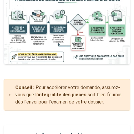
Conseil :
Pour accélérer votre demande, assurez-
vous que
l'intégralité des pièces
soit bien fournie
dès l'envoi pour l'examen de votre dossier.