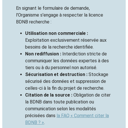
En signant le formulaire de demande,
l'Organisme s'engage à respecter la licence
BDNB recherche :
Utilisation non commerciale :
Exploitation exclusivement réservée aux
besoins de la recherche identifiée.
Non rediffusion :
Interdiction stricte de
communiquer les données expertes à des
tiers ou à du personnel non autorisé.
Sécurisation et destruction :
Stockage
sécurisé des données et suppression de
celles-ci à la fin du projet de recherche.
Citation de la source :
Obligation de citer
la BDNB dans toute publication ou
communication selon les modalités
précisées dans
la FAQ « Comment citer la
BDNB ? »
.