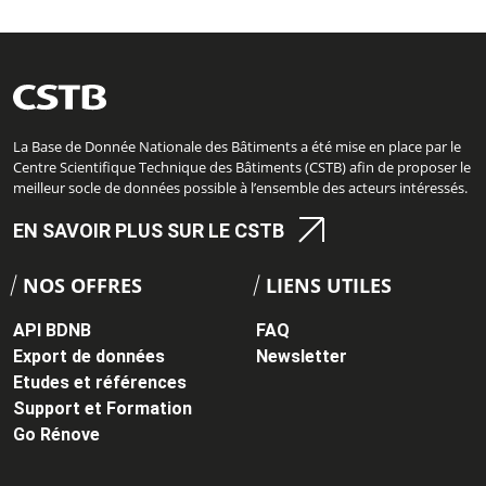
La Base de Donnée Nationale des Bâtiments a été mise en place par le
Centre Scientifique Technique des Bâtiments (CSTB) afin de proposer le
meilleur socle de données possible à l’ensemble des acteurs intéressés.
EN SAVOIR PLUS SUR LE CSTB
NOS OFFRES
LIENS UTILES
API BDNB
FAQ
Export de données
Newsletter
Etudes et références
Support et Formation
Go Rénove