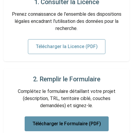
1. Consulter la Licence
Prenez connaissance de l'ensemble des dispositions
légales encadrant l'utilisation des données pour la
recherche.
Télécharger la Licence (PDF)
2. Remplir le Formulaire
Complétez le formulaire détaillant votre projet
(description, TRL, territoire ciblé, couches
demandées) et signez-le.
Télécharger le Formulaire (PDF)