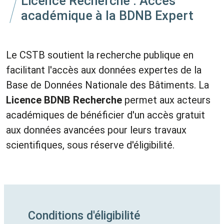
Licence Recherche : Accès
académique à la BDNB Expert
Le CSTB soutient la recherche publique en
facilitant l'accès aux données expertes de la
Base de Données Nationale des Bâtiments. La
Licence BDNB Recherche
permet aux acteurs
académiques de bénéficier d'un accès gratuit
aux données avancées pour leurs travaux
scientifiques, sous réserve d'éligibilité.
Conditions d'éligibilité