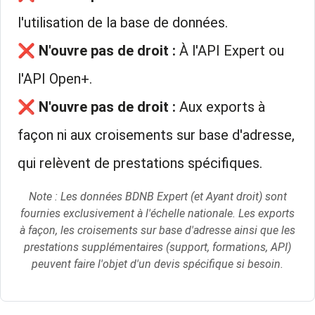
l'utilisation de la base de données.
❌
N'ouvre pas de droit :
À l'API Expert ou
l'API Open+.
❌
N'ouvre pas de droit :
Aux exports à
façon ni aux croisements sur base d'adresse,
qui relèvent de prestations spécifiques.
Note : Les données BDNB Expert (et Ayant droit) sont
fournies exclusivement à l'échelle nationale. Les exports
à façon, les croisements sur base d'adresse ainsi que les
prestations supplémentaires (support, formations, API)
peuvent faire l'objet d'un devis spécifique si besoin.