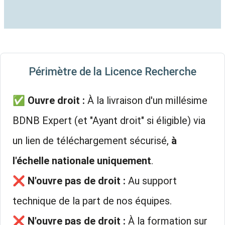
Périmètre de la Licence Recherche
✅
Ouvre droit :
À la livraison d'un millésime
BDNB Expert (et "Ayant droit" si éligible) via
un lien de téléchargement sécurisé,
à
l'échelle nationale uniquement
.
❌
N'ouvre pas de droit :
Au support
technique de la part de nos équipes.
❌
N'ouvre pas de droit :
À la formation sur