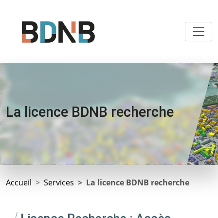
La licence BDNB recherche
Accueil
Services
La licence BDNB recherche