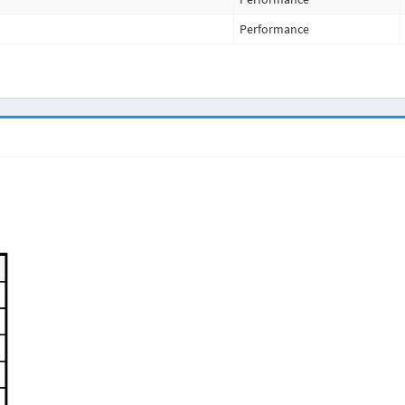
Performance