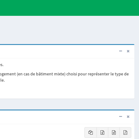
s.
logement (en cas de bâtiment mixte) choisi pour représenter le type de
le.