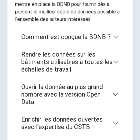
mettre en place la BDNB pour fournir dès à
présent le meilleur socle de données possible à
l’ensemble des acteurs intéressés.
Comment est conçue la BDNB ?
Rendre les données sur les
bâtiments utilisables à toutes les
échelles de travail
Ouvrir la donnée au plus grand
nombre avec la version Open
Data
Enrichir les données ouvertes
avec l’expertise du CSTB