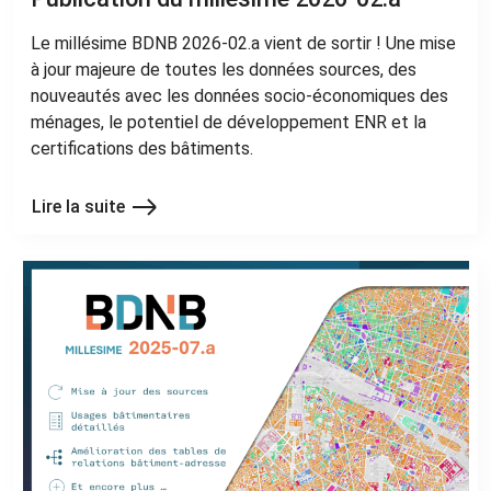
Le millésime BDNB 2026-02.a vient de sortir ! Une mise
à jour majeure de toutes les données sources, des
nouveautés avec les données socio-économiques des
ménages, le potentiel de développement ENR et la
certifications des bâtiments.
Lire la suite