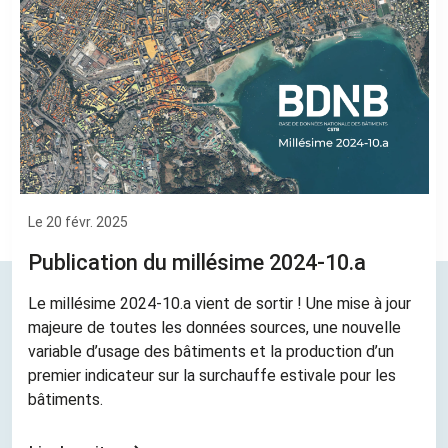
Le 20 févr. 2025
Publication du millésime 2024-10.a
Le millésime 2024-10.a vient de sortir ! Une mise à jour
majeure de toutes les données sources, une nouvelle
variable d’usage des bâtiments et la production d’un
premier indicateur sur la surchauffe estivale pour les
bâtiments.