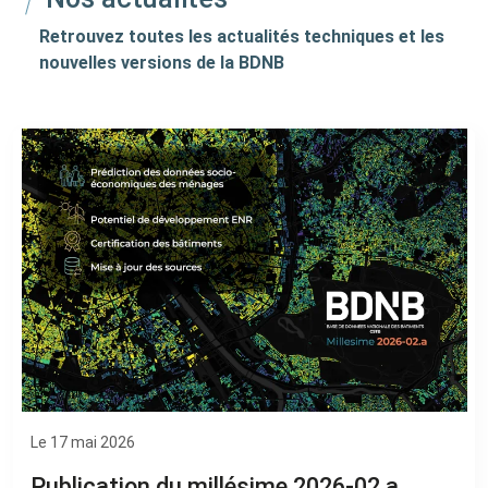
Retrouvez toutes les actualités techniques et les
nouvelles versions de la BDNB
Le 17 mai 2026
Publication du millésime 2026-02.a