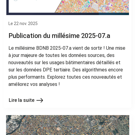
Le 22 nov. 2025
Publication du millésime 2025-07.a
Le millésime BDNB 2025-07.a vient de sortir ! Une mise
à jour majeure de toutes les données sources, des
nouveautés sur les usages bâtimentaires détaillés et
sur les données DPE tertiaire. Des algorithmes encore
plus performants. Explorez toutes ces nouveautés et
améliorez vos analyses !
Lire la suite