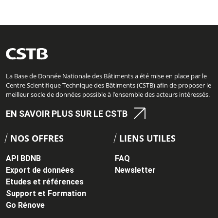
La Base de Donnée Nationale des Bâtiments a été mise en place par le
Centre Scientifique Technique des Bâtiments (CSTB) afin de proposer le
meilleur socle de données possible à l’ensemble des acteurs intéressés.
EN SAVOIR PLUS SUR LE CSTB
NOS OFFRES
LIENS UTILES
API BDNB
FAQ
Export de données
Newsletter
Etudes et références
Support et Formation
Go Rénove