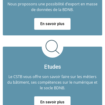
Nous proposons une possibilité d’export en masse
de données de la BDNB.
En savoir plus
Etudes
Le CSTB vous offre son savoir faire sur les métiers
du bâtiment, ses compétences sur le numérique et
le socle BDNB.
En savoir plus