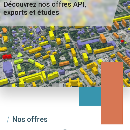
Découvrez nos offres API,
exports et études
Nos offres