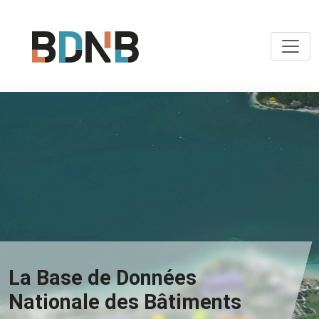
La Base de Données
Nationale des Bâtiments