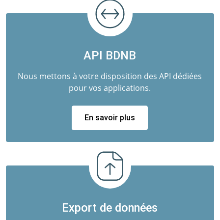
API BDNB
Nous mettons à votre disposition des API dédiées
pour vos applications.
En savoir plus
Export de données