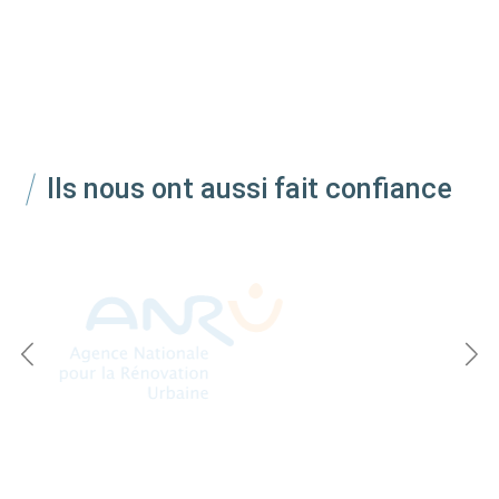
Ils nous ont aussi fait confiance