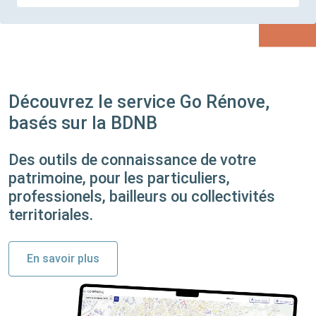
Découvrez le service Go Rénove,
basés sur la BDNB
Des outils de connaissance de votre
patrimoine, pour les particuliers,
professionels, bailleurs ou collectivités
territoriales.
En savoir plus