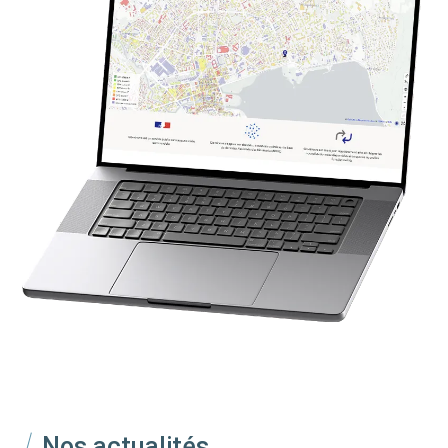
Nos actualités