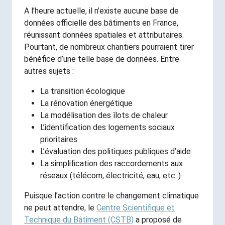
A l’heure actuelle, il n’existe aucune base de
données officielle des bâtiments en France,
réunissant données spatiales et attributaires.
Pourtant, de nombreux chantiers pourraient tirer
bénéfice d’une telle base de données. Entre
autres sujets :
La transition écologique
La rénovation énergétique
La modélisation des îlots de chaleur
L’identification des logements sociaux
prioritaires
L’évaluation des politiques publiques d’aide
La simplification des raccordements aux
réseaux (télécom, électricité, eau, etc..)
Puisque l’action contre le changement climatique
ne peut attendre, le
Centre Scientifique et
Technique du Bâtiment (CSTB)
a proposé de