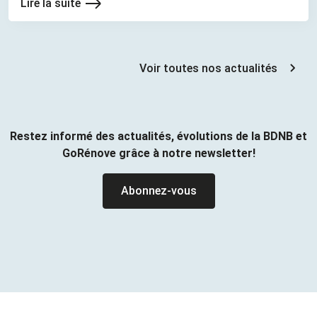
Lire la suite
Voir toutes nos actualités
Restez informé des actualités, évolutions de la BDNB et
GoRénove grâce à notre newsletter!
Abonnez-vous