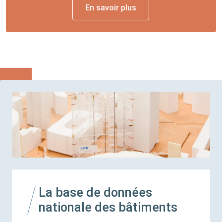
En savoir plus
La base de données
nationale des bâtiments